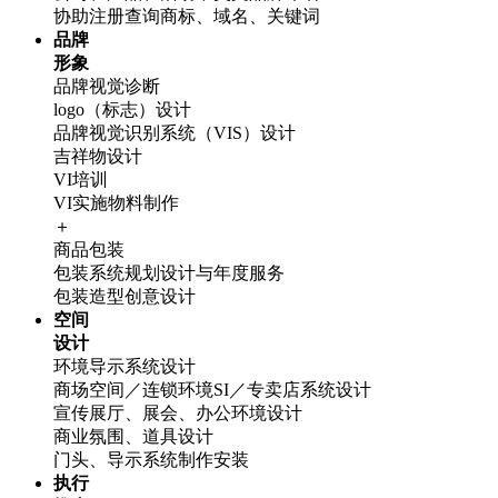
协助注册查询商标、域名、关键词
品牌
形象
品牌视觉诊断
logo（标志）设计
品牌视觉识别系统（VIS）设计
吉祥物设计
VI培训
VI实施物料制作
＋
商品包装
包装系统规划设计与年度服务
包装造型创意设计
空间
设计
环境导示系统设计
商场空间／连锁环境SI／专卖店系统设计
宣传展厅、展会、办公环境设计
商业氛围、道具设计
门头、导示系统制作安装
执行