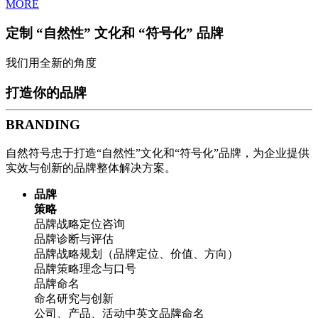
MORE
定制 “自然性” 文化和 “符号化” 品牌
我们用全新的角度
打造你的品牌
BRANDING
自然符号忠于打造“自然性”文化和“符号化”品牌，为企业提供
实效与创新的品牌整体解决方案。
品牌
策略
品牌战略定位咨询
品牌诊断与评估
品牌战略规划（品牌定位、价值、方向）
品牌策略理念与口号
品牌命名
命名研究与创新
公司、产品、活动中英文品牌命名