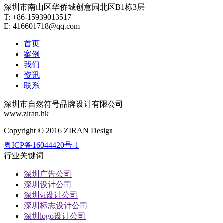
深圳市南山区华侨城创意园北区B1栋3层
T: +86-15939013517
E: 416601718@qq.com
首页
案例
我们
资讯
联系
深圳市自然符号品牌设计有限公司
www.ziran.hk
Copyright © 2016 ZIRAN Design
粤ICP备16044420号-1
行业关键词
深圳广告公司
深圳设计公司
深圳vi设计公司
深圳标志设计公司
深圳logo设计公司