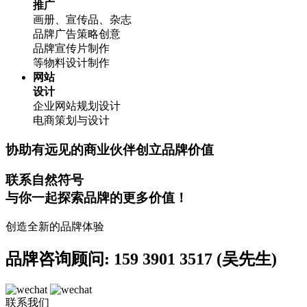
推广
画册、宣传品、杂志
品牌广告策略创意
品牌宣传片制作
等物料设计制作
网站
设计
企业网站规划设计
电商策划与设计
协助有远见的商业伙伴创立品牌价值
联系自然符号
与你一起探索品牌的更多价值！
创造全新的品牌体验
品牌咨询顾问: 159 3901 3517 (吴先生)
联系我们