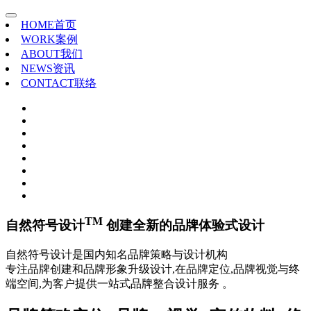
HOME
首页
WORK
案例
ABOUT
我们
NEWS
资讯
CONTACT
联络
TM
自然符号设计
创建全新的品牌体验式设计
自然符号设计是国内知名品牌策略与设计机构
专注品牌创建和品牌形象升级设计,在品牌定位,品牌视觉与终
端空间,为客户提供一站式品牌整合设计服务 。