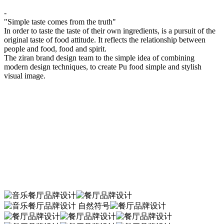
-
"Simple taste comes from the truth"
In order to taste the taste of their own ingredients, is a pursuit of the
original taste of food attitude. It reflects the relationship between
people and food, food and spirit.
The ziran brand design team to the simple idea of combining
modern design techniques, to create Pu food simple and stylish
visual image.