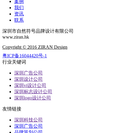
案例
我们
资讯
联系
深圳市自然符号品牌设计有限公司
www.ziran.hk
Copyright © 2016 ZIRAN Design
粤ICP备16044420号-1
行业关键词
深圳广告公司
深圳设计公司
深圳vi设计公司
深圳标志设计公司
深圳logo设计公司
友情链接
深圳科技公司
深圳广告公司
品牌策划公司