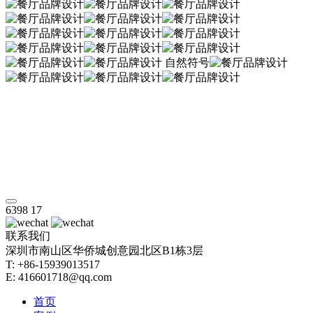
6398
17
联系我们
深圳市南山区华侨城创意园北区B1栋3层
T: +86-15939013517
E: 416601718@qq.com
首页