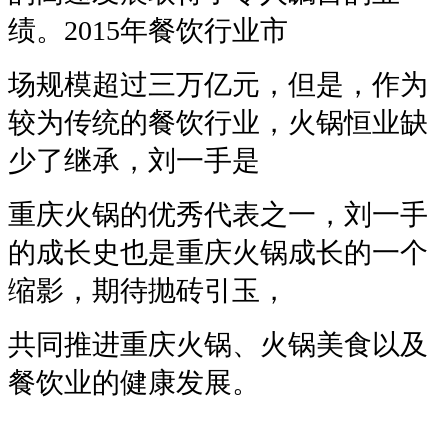
绩。2015年餐饮行业市
场规模超过三万亿元，但是，作为
较为传统的餐饮行业，火锅恒业缺
少了继承，刘一手是
重庆火锅的优秀代表之一，刘一手
的成长史也是重庆火锅成长的一个
缩影，期待抛砖引玉，
共
同推进重庆火锅、火锅美食以及
餐饮业的健康发展。