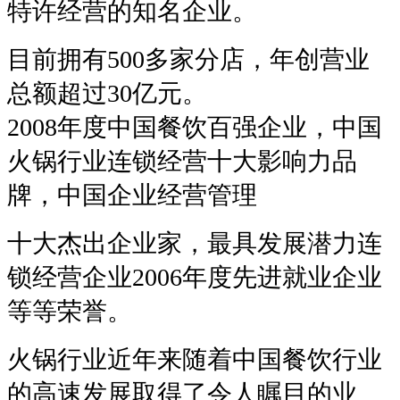
特许经营的知名企业。
目前拥有500多家分店，年创营业
总额超过30亿元。
2008年度中国餐饮百强企业，中国
火锅行业连锁经营十大影响力品
牌，中国企业经营管理
十大杰出企业家，最具发展潜力连
锁经营企业2006年度先进就业企业
等等荣誉。
火锅行业近年来随着中国餐饮行业
的高速发展取得了令人瞩目的业