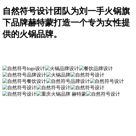
自然符号设计团队为刘一手火锅旗
下品牌赫特蒙打造一个专为女性提
供的火锅品牌。