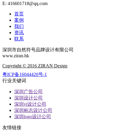
E: 416601718@qq.com
首页
案例
我们
资讯
联系
深圳市自然符号品牌设计有限公司
www.ziran.hk
Copyright © 2016 ZIRAN Design
粤ICP备16044420号-1
行业关键词
深圳广告公司
深圳设计公司
深圳vi设计公司
深圳标志设计公司
深圳logo设计公司
友情链接