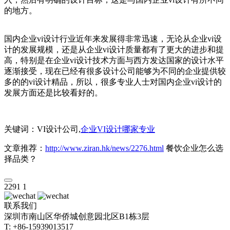
的地方。
国内企业vi设计行业近年来发展得非常迅速，无论从企业vi设
计的发展规模，还是从企业vi设计质量都有了更大的进步和提
高，特别是在企业vi设计技术方面与西方发达国家的设计水平
逐渐接受，现在已经有很多设计公司能够为不同的企业提供较
多的的vi设计精品，所以，很多专业人士对国内企业vi设计的
发展方面还是比较看好的。
关键词：VI设计公司,
企业VI设计哪家专业
文章推荐：
http://www.ziran.hk/news/2276.html
餐饮企业怎么选
择品类？
2291
1
联系我们
深圳市南山区华侨城创意园北区B1栋3层
T: +86-15939013517