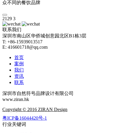
众不同的餐饮品牌
2129
3
联系我们
深圳市南山区华侨城创意园北区B1栋3层
T: +86-15939013517
E: 416601718@qq.com
首页
案例
我们
资讯
联系
深圳市自然符号品牌设计有限公司
www.ziran.hk
Copyright © 2016 ZIRAN Design
粤ICP备16044420号-1
行业关键词