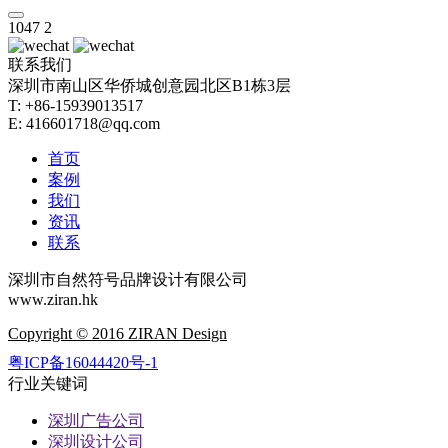
1047
2
联系我们
深圳市南山区华侨城创意园北区B1栋3层
T: +86-15939013517
E: 416601718@qq.com
首页
案例
我们
资讯
联系
深圳市自然符号品牌设计有限公司
www.ziran.hk
Copyright © 2016 ZIRAN Design
粤ICP备16044420号-1
行业关键词
深圳广告公司
深圳设计公司