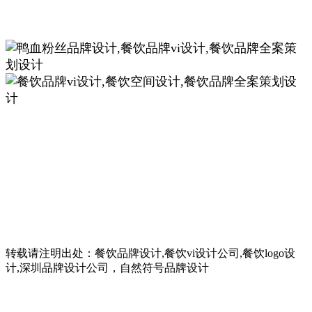
转载请注明出处：餐饮品牌设计,餐饮vi设计公司,餐饮logo设
计,深圳品牌设计公司，自然符号品牌设计