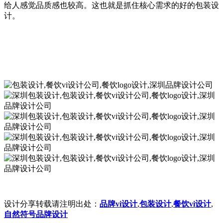
给人感觉品质感也较高。这也就是抓住核心需求的好的包装设
计。
设计分享转载请注明出处：
品牌vi设计
,
包装设计
,
餐饮vi设计
,
自然符号品牌设计