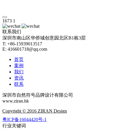
1673
1
联系我们
深圳市南山区华侨城创意园北区B1栋3层
T: +86-15939013517
E: 416601718@qq.com
首页
案例
我们
资讯
联系
深圳市自然符号品牌设计有限公司
www.ziran.hk
Copyright © 2016 ZIRAN Design
粤ICP备16044420号-1
行业关键词