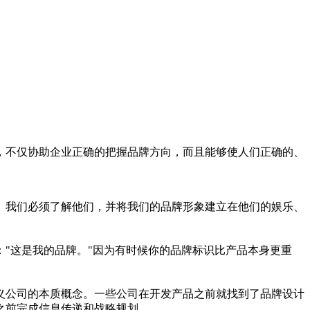
，不仅协助企业正确的把握品牌方向，而且能够使人们正确的、
。我们必须了解他们，并将我们的品牌形象建立在他们的娱乐、
"这是我的品牌。"因为有时候你的品牌标识比产品本身更重
义公司的本质概念。一些公司在开发产品之前就找到了品牌设计
之前完成信息传递和战略规划。