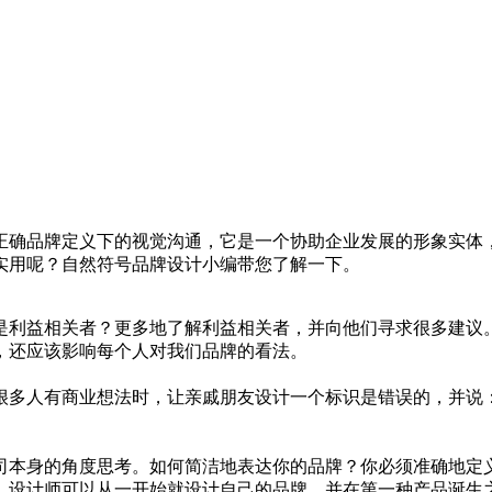
正确品牌定义下的视觉沟通，它是一个协助企业发展的形象实体
实用呢？自然符号品牌设计小编带您了解一下。
是利益相关者？更多地了解利益相关者，并向他们寻求很多建议
，还应该影响每个人对我们品牌的看法。
很多人有商业想法时，让亲戚朋友设计一个标识是错误的，并说：
司本身的角度思考。如何简洁地表达你的品牌？你必须准确地定
，设计师可以从一开始就设计自己的品牌，并在第一种产品诞生