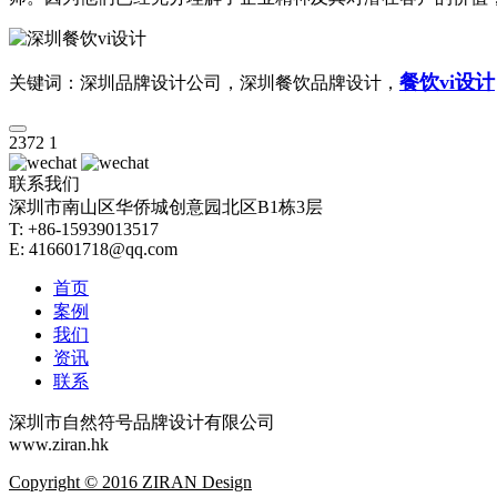
餐饮vi设计
关键词：深圳品牌设计公司，深圳餐饮品牌设计，
2372
1
联系我们
深圳市南山区华侨城创意园北区B1栋3层
T: +86-15939013517
E: 416601718@qq.com
首页
案例
我们
资讯
联系
深圳市自然符号品牌设计有限公司
www.ziran.hk
Copyright © 2016 ZIRAN Design