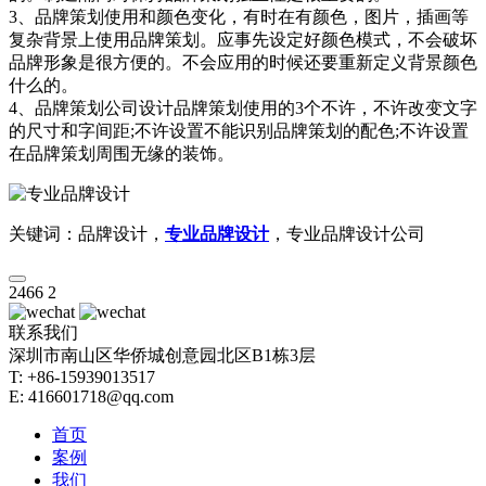
3、品牌策划使用和颜色变化，有时在有颜色，图片，插画等
复杂背景上使用品牌策划。应事先设定好颜色模式，不会破坏
品牌形象是很方便的。不会应用的时候还要重新定义背景颜色
什么的。
4、品牌策划公司设计品牌策划使用的3个不许，不许改变文字
的尺寸和字间距;不许设置不能识别品牌策划的配色;不许设置
在品牌策划周围无缘的装饰。
关键词：品牌设计，
专业品牌设计
，专业品牌设计公司
2466
2
联系我们
深圳市南山区华侨城创意园北区B1栋3层
T: +86-15939013517
E: 416601718@qq.com
首页
案例
我们