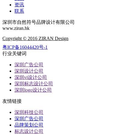
资讯
联系
深圳市自然符号品牌设计有限公司
www.ziran.hk
Copyright © 2016 ZIRAN Design
粤ICP备16044420号-1
行业关键词
深圳广告公司
深圳设计公司
深圳vi设计公司
深圳标志设计公司
深圳logo设计公司
友情链接
深圳科技公司
深圳广告公司
品牌策划公司
标志设计公司