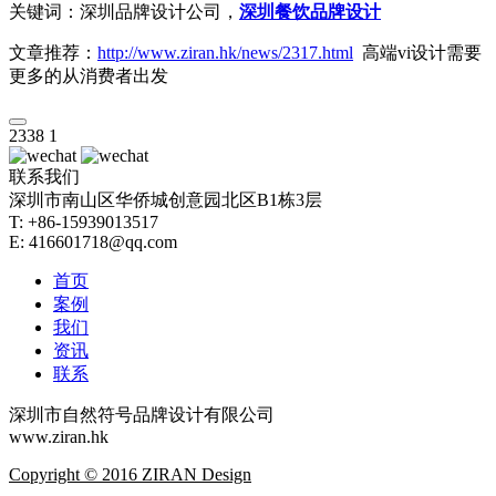
关键词：深圳品牌设计公司，
深圳餐饮品牌设计
文章推荐：
http://www.ziran.hk/news/2317.html
高端vi设计需要
更多的从消费者出发
2338
1
联系我们
深圳市南山区华侨城创意园北区B1栋3层
T: +86-15939013517
E: 416601718@qq.com
首页
案例
我们
资讯
联系
深圳市自然符号品牌设计有限公司
www.ziran.hk
Copyright © 2016 ZIRAN Design