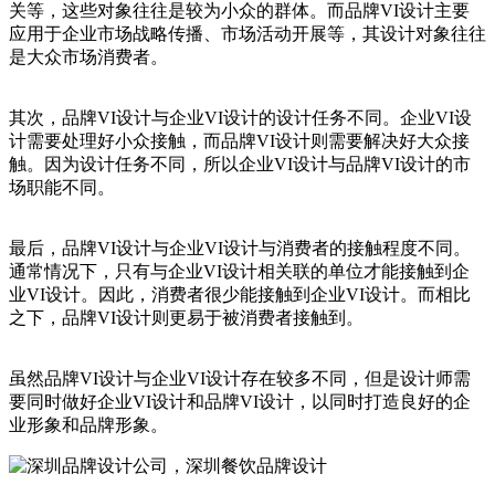
关等，这些对象往往是较为小众的群体。而品牌VI设计主要
应用于企业市场战略传播、市场活动开展等，其设计对象往往
是大众市场消费者。
其次，品牌VI设计与企业VI设计的设计任务不同。企业VI设
计需要处理好小众接触，而品牌VI设计则需要解决好大众接
触。因为设计任务不同，所以企业VI设计与品牌VI设计的市
场职能不同。
最后，品牌VI设计与企业VI设计与消费者的接触程度不同。
通常情况下，只有与企业VI设计相关联的单位才能接触到企
业VI设计。因此，消费者很少能接触到企业VI设计。而相比
之下，品牌VI设计则更易于被消费者接触到。
虽然品牌VI设计与企业VI设计存在较多不同，但是设计师需
要同时做好企业VI设计和品牌VI设计，以同时打造良好的企
业形象和品牌形象。