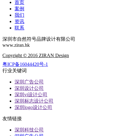
首页
案例
我们
资讯
联系
深圳市自然符号品牌设计有限公司
www.ziran.hk
Copyright © 2016 ZIRAN Design
粤ICP备16044420号-1
行业关键词
深圳广告公司
深圳设计公司
深圳vi设计公司
深圳标志设计公司
深圳logo设计公司
友情链接
深圳科技公司