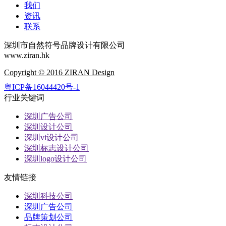
我们
资讯
联系
深圳市自然符号品牌设计有限公司
www.ziran.hk
Copyright © 2016 ZIRAN Design
粤ICP备16044420号-1
行业关键词
深圳广告公司
深圳设计公司
深圳vi设计公司
深圳标志设计公司
深圳logo设计公司
友情链接
深圳科技公司
深圳广告公司
品牌策划公司