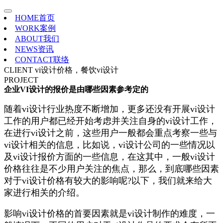
HOME
首页
WORK
案例
ABOUT
我们
NEWS
资讯
CONTACT
联络
CLIENT
vi设计价格，餐饮vi设计
PROJECT
企业VI设计的报价是由哪些因素参考定的
随着vi设计行业热度不断增加，更多还没有开展vi设计
工作的用户都已经开始考虑并关注自身的vi设计工作，
在进行vi设计之前，这些用户一般都会重点考察一些与
vi设计相关的信息，比如说，vi设计公司的一些情况以
及vi设计报价方面的一些信息，在这其中，一般vi设计
价格往往是不少用户关注的焦点，那么，到底哪些因素
对于vi设计价格有较大的影响呢?以下，我们就来给大
家进行相关的介绍。
影响vi设计价格的首要因素就是vi设计制作的难度，一