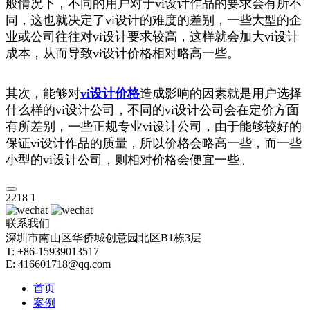
般情况下，不同的用户对于vi设计作品的要求会有所不
同，这也就决定了vi设计的难度的差别，一些大型的企
业或公司往往对vi设计要求较高，这样就会加大vi设计
成本，从而导致vi设计价格相对略高一些。
其次，能够对
vi设计价格
造成影响的因素就是用户选择
什么样的vi设计公司，不同的vi设计公司会在定价方面
有所差别，一些正规专业vi设计公司，由于能够较好的
保证vi设计作品的质量，所以价格会略高一些，而一些
小型的vi设计公司，则相对价格会便宜一些。
2218
1
联系我们
深圳市南山区华侨城创意园北区B1栋3层
T: +86-15939013517
E: 416601718@qq.com
首页
案例