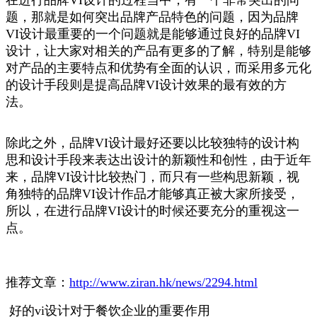
在进行品牌VI设计的过程当中，有一个非常突出的问
题，那就是如何突出品牌产品特色的问题，因为品牌
VI设计最重要的一个问题就是能够通过良好的品牌VI
设计，让大家对相关的产品有更多的了解，特别是能够
对产品的主要特点和优势有全面的认识，而采用多元化
的设计手段则是提高品牌VI设计效果的最有效的方
法。
除此之外，品牌VI设计最好还要以比较独特的设计构
思和设计手段来表达出设计的新颖性和创性，由于近年
来，品牌VI设计比较热门，而只有一些构思新颖，视
角独特的品牌VI设计作品才能够真正被大家所接受，
所以，在进行品牌VI设计的时候还要充分的重视这一
点。
推荐文章：
http://www.ziran.hk/news/2294.html
好的vi设计对于餐饮企业的重要作用