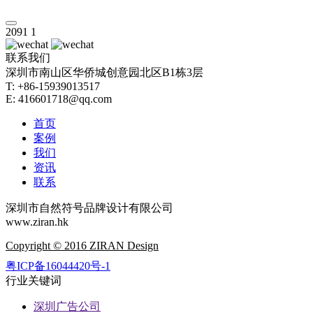
2091
1
联系我们
深圳市南山区华侨城创意园北区B1栋3层
T: +86-15939013517
E: 416601718@qq.com
首页
案例
我们
资讯
联系
深圳市自然符号品牌设计有限公司
www.ziran.hk
Copyright © 2016 ZIRAN Design
粤ICP备16044420号-1
行业关键词
深圳广告公司