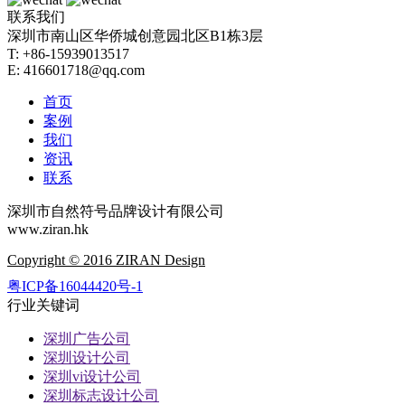
联系我们
深圳市南山区华侨城创意园北区B1栋3层
T: +86-15939013517
E: 416601718@qq.com
首页
案例
我们
资讯
联系
深圳市自然符号品牌设计有限公司
www.ziran.hk
Copyright © 2016 ZIRAN Design
粤ICP备16044420号-1
行业关键词
深圳广告公司
深圳设计公司
深圳vi设计公司
深圳标志设计公司