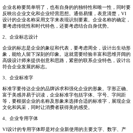
企业名称要简单明了，也有自身的的独特性和唯一性，同时要
反映出企业文化和企业经营思想。通俗易懂，表意清楚，VI
设计的企业名称采用文字来表现识别要素。企业名称的确定，
要考虑传统性和时代特色，还要考虑结合自身优势。
2、企业标志设计
企业的标志是企业的象征和代表，要考虑周全，设计出生动形
象，能给人留下深刻的印象。这就需要经验丰富和思维开阔的
高级设计师来提供创意和思路，紧密的联系企业特色，设计出
符合企业发展的标志。
3、企业标准字
标准字要传达企业的品牌诉求和强化企业的形象。字形正确、
富于美感并易于识读，企业标准字包括字体、字号、字间距
等，要根据企业的名称及形象来选择合适的标准字，展现企业
文化和风采，同时让消费者获得美的感受。
4、企业专用字体
VI设计的专用字体即是对企业新使用的主要文字、数字、产