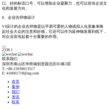
口。好的标语口号，可以增加企业凝聚力，也可以宣传企业文
化和发展方向。
8、企业吉祥物设计
VI设计的企业吉祥物是以平易可爱的人物或拟人化形象来唤
起社会大众的注意和好感，它还可以作为延伸物发展到线下，
对企业宣传起着十分重要的作用。
2338
1
联系我们
深圳市南山区华侨城创意园北区B1栋3层
T: +86-15939013517
E: 416601718@qq.com
首页
案例
我们
资讯
联系