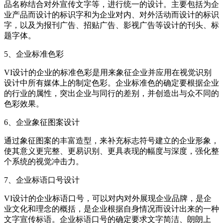
品名称结合对外宣传文字等，进行统一的设计。主要包括为企
业产品而设计的标识字和为企业对内、对外活动而设计的标识
字，以及为报刊广告、招贴广告、影视广告等设计的刊头、标
题字体。
5、企业标准色彩
VI设计的企业的标准色彩是用来象征企业并应用在视觉识别
设计中所有媒体上的制定色彩。企业标准色的确定要根据企业
的行业的属性，突出企业与同行的差别，并创造出与众不同的
色彩效果。
6、企业象征图案设计
通过象征图案的丰富造型，来补充标志符号建立的企业形象，
使其意义更完整、更易识别、更具表现的幅度与深度，强化整
个系统的视觉冲击力。
7、企业标语口号设计
VI设计的企业标语口号，可以对内对外展现企业品牌，是企
业文化和理念的概括，是企业根据自身情况而设计出来的一种
文字宣传标语。企业标语口号的确定要求文字简洁、朗朗上