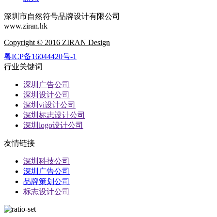
深圳市自然符号品牌设计有限公司
www.ziran.hk
Copyright © 2016 ZIRAN Design
粤ICP备16044420号-1
行业关键词
深圳广告公司
深圳设计公司
深圳vi设计公司
深圳标志设计公司
深圳logo设计公司
友情链接
深圳科技公司
深圳广告公司
品牌策划公司
标志设计公司