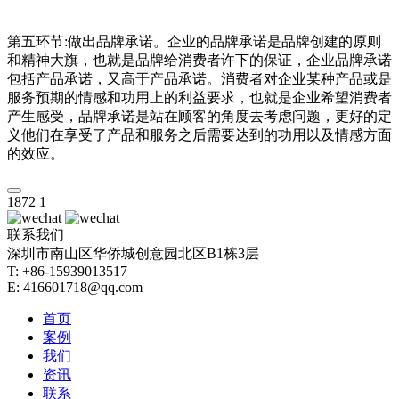
第五环节:做出品牌承诺。企业的品牌承诺是品牌创建的原则
和精神大旗，也就是品牌给消费者许下的保证，企业品牌承诺
包括产品承诺，又高于产品承诺。消费者对企业某种产品或是
服务预期的情感和功用上的利益要求，也就是企业希望消费者
产生感受，品牌承诺是站在顾客的角度去考虑问题，更好的定
义他们在享受了产品和服务之后需要达到的功用以及情感方面
的效应。
1872
1
联系我们
深圳市南山区华侨城创意园北区B1栋3层
T: +86-15939013517
E: 416601718@qq.com
首页
案例
我们
资讯
联系