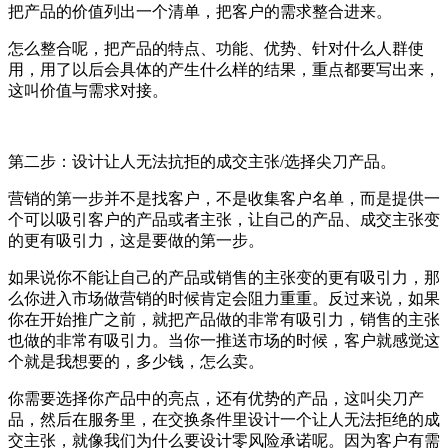
把产品的价值列出一个清单，把客户的需求整合进来。
怎么整合呢，把产品的特点、功能、优势、针对什么人群使
用，用了以后会具体的产生什么样的结果，重点都要写出来，
这叫价值与需求对接。
第二步：设计让人无法抗拒的成交主张/选择尖刀产品。
营销的第一步并不是找客户，不是收集客户名单，而是提供一
个可以吸引客户的产品或者主张，让自己的产品、成交主张变
的更有吸引力，这是要做的第一步。
如果说你不能让自己的产品或销售的主张变的更有吸引力，那
么你进入市场做营销的时候肯定会阻力重重。反过来说，如果
你在开始推广之前，就把产品做的非常有吸引力，销售的主张
也做的非常有吸引力。当你一推送市场的时候，客户就感觉这
个就是我想要的，多少钱，怎么卖。
你需要选择你产品中的亮点，还有优势的产品，这叫尖刀产
品，然后在服务里，在交换条件里设计一个让人无法拒绝的成
交主张，就像我们为什么要设计零风险承诺呢。因为客户有需