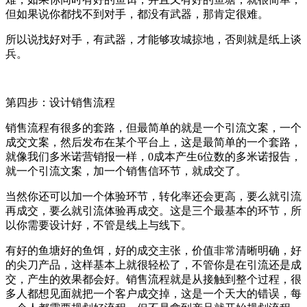
但如果说你都找不到对手，都没有武器，那肯定很难。
所以说找好对手，有武器，才能够攻城掠地，否则就是纸上谈
兵。
第四步：设计销售流程
销售流程有很多的套路，但最简单的就是一个引流文案，一个
成交文案，然后发布在某个平台上，这是最简单的一个套路，
就像我们多米诺营销报一样，0成本产生6位数的多米诺报告，
就一个引流文案，加一个销售信环节，就成交了。
当然你还可以加一个体验环节，转化率还会更高，要么就引流
再成交，要么就引流体验再成交。这是三个最基本的环节，所
以你需要设计好，不管是线上与线下。
有好的鱼塘好的鱼饵，好的成交主张，价值非常清晰明确，好
的尖刀产品，这样基本上就很轻松了，不管你是在引流还是成
交，产生的效果都会好。销售流程就是从接触到整个过程，很
多人都想见面就把一个客户成交掉，这是一个天大的错误，每