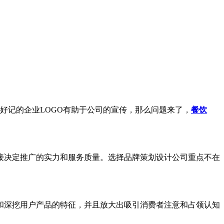
好记的企业LOGO有助于公司的宣传，那么问题来了，
餐饮
接决定推广的实力和服务质量。选择品牌策划设计公司重点不在
和深挖用户产品的特征，并且放大出吸引消费者注意和占领认知