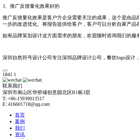
3、推广反馈量化效果好的
推广反馈量化效果是客户方企业需要关注的成果，这个是由品
一步的改进优化。将报告提供给客户，客户可以分析自家产品
如有品牌策划设计这方面需求的朋友，欢迎随时咨询我们的服
深圳自然符号设计公司专注深圳品牌设计公司，餐饮logo设计
1841
1
联系我们
深圳市南山区华侨城创意园北区B1栋3层
T: +86-15939013517
E: 416601718@qq.com
首页
案例
我们
资讯