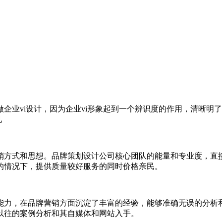
企业vi设计，因为企业vi形象起到一个辨识度的作用，清晰明了
见
销方式和思想。品牌策划设计公司核心团队的能量和专业度，直
的情况下，提供质量较好服务的同时价格亲民。
能力，在品牌营销方面沉淀了丰富的经验，能够准确无误的分析
以往的案例分析和其自媒体和网站入手。