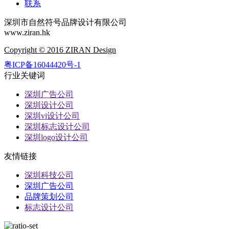
联系
深圳市自然符号品牌设计有限公司
www.ziran.hk
Copyright © 2016 ZIRAN Design
粤ICP备16044420号-1
行业关键词
深圳广告公司
深圳设计公司
深圳vi设计公司
深圳标志设计公司
深圳logo设计公司
友情链接
深圳科技公司
深圳广告公司
品牌策划公司
标志设计公司