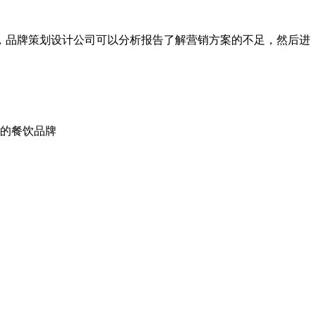
，品牌策划设计公司可以分析报告了解营销方案的不足，然后进
同的餐饮品牌