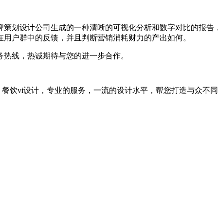
牌策划设计公司生成的一种清晰的可视化分析和数字对比的报告
在用户群中的反馈，并且判断营销消耗财力的产出如何。
务热线，热诚期待与您的进一步合作。
，餐饮vi设计，专业的服务，一流的设计水平，帮您打造与众不