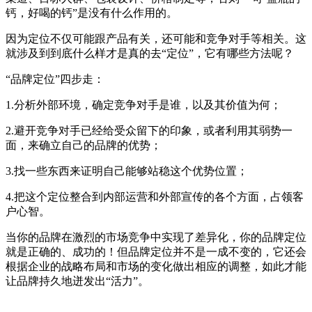
钙，好喝的钙”是没有什么作用的。
因为定位不仅可能跟产品有关，还可能和竞争对手等相关。这
就涉及到到底什么样才是真的去“定位”，它有哪些方法呢？
“品牌定位”四步走：
1.分析外部环境，确定竞争对手是谁，以及其价值为何；
2.避开竞争对手已经给受众留下的印象，或者利用其弱势一
面，来确立自己的品牌的优势；
3.找一些东西来证明自己能够站稳这个优势位置；
4.把这个定位整合到内部运营和外部宣传的各个方面，占领客
户心智。
当你的品牌在激烈的市场竞争中实现了差异化，你的品牌定位
就是正确的、成功的！但品牌定位并不是一成不变的，它还会
根据企业的战略布局和市场的变化做出相应的调整，如此才能
让品牌持久地迸发出“活力”。