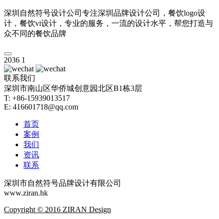
深圳自然符号设计公司专注深圳品牌设计公司，餐饮logo设
计，餐饮vi设计，专业的服务，一流的设计水平，帮您打造与
众不同的餐饮品牌
2036
1
联系我们
深圳市南山区华侨城创意园北区B1栋3层
T: +86-15939013517
E: 416601718@qq.com
首页
案例
我们
资讯
联系
深圳市自然符号品牌设计有限公司
www.ziran.hk
Copyright © 2016 ZIRAN Design