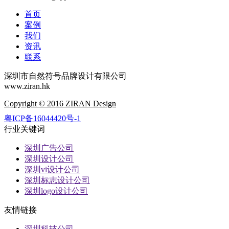
首页
案例
我们
资讯
联系
深圳市自然符号品牌设计有限公司
www.ziran.hk
Copyright © 2016 ZIRAN Design
粤ICP备16044420号-1
行业关键词
深圳广告公司
深圳设计公司
深圳vi设计公司
深圳标志设计公司
深圳logo设计公司
友情链接
深圳科技公司