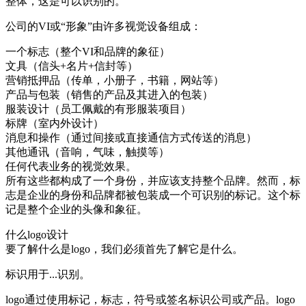
整体，这是可以识别的。
公司的VI或“形象”由许多视觉设备组成：
一个标志（整个VI和品牌的象征）
文具（信头+名片+信封等）
营销抵押品（传单，小册子，书籍，网站等）
产品与包装（销售的产品及其进入的包装）
服装设计（员工佩戴的有形服装项目）
标牌（室内外设计）
消息和操作（通过间接或直接通信方式传送的消息）
其他通讯（音响，气味，触摸等）
任何代表业务的视觉效果。
所有这些都构成了一个身份，并应该支持整个品牌。然而，标
志是企业的身份和品牌都被包装成一个可识别的标记。这个标
记是整个企业的头像和象征。
什么logo设计
要了解什么是logo，我们必须首先了解它是什么。
标识用于...识别。
logo通过使用标记，标志，符号或签名标识公司或产品。logo