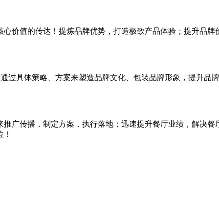
核心价值的传达！提炼品牌优势，打造极致产品体验；提升品牌
力；并通过具体策略、方案来塑造品牌文化、包装品牌形象，提升
来推广传播，制定方案，执行落地；迅速提升餐厅业绩，解决餐
位！