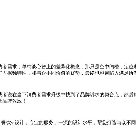
费者需求，单纯谈心智上的差异化概念，那只是空中阁楼，定位
了占据独特性，和与众不同价值的优势，最终也容易陷入满足所
或者说在当下消费者需求升级中找到了品牌诉求的契合点，然后
及品牌效应！
计，餐饮vi设计，专业的服务，一流的设计水平，帮您打造与众不