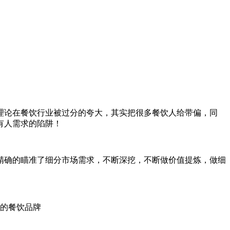
理论在餐饮行业被过分的夸大，其实把很多餐饮人给带偏，同
有人需求的陷阱！
精确的瞄准了细分市场需求，不断深挖，不断做价值提炼，做细
同的餐饮品牌