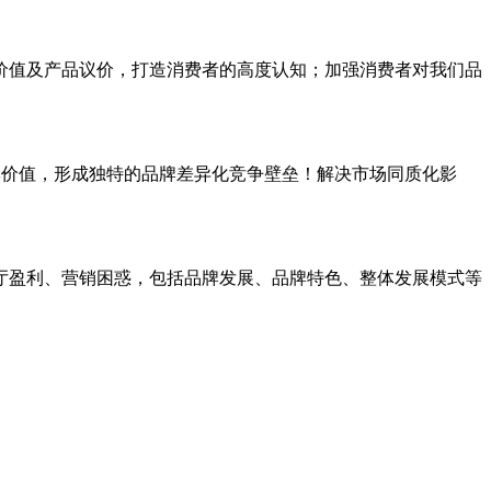
价值及产品议价，打造消费者的高度认知；加强消费者对我们品
品牌价值，形成独特的品牌差异化竞争壁垒！解决市场同质化影
厅盈利、营销困惑，包括品牌发展、品牌特色、整体发展模式等