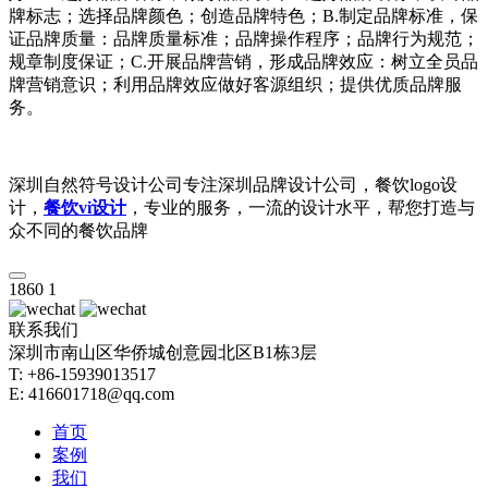
牌标志；选择品牌颜色；创造品牌特色；B.制定品牌标准，保
证品牌质量：品牌质量标准；品牌操作程序；品牌行为规范；
规章制度保证；C.开展品牌营销，形成品牌效应：树立全员品
牌营销意识；利用品牌效应做好客源组织；提供优质品牌服
务。
深圳自然符号设计公司专注深圳品牌设计公司，餐饮logo设
计，
餐饮vi设计
，专业的服务，一流的设计水平，帮您打造与
众不同的餐饮品牌
1860
1
联系我们
深圳市南山区华侨城创意园北区B1栋3层
T: +86-15939013517
E: 416601718@qq.com
首页
案例
我们