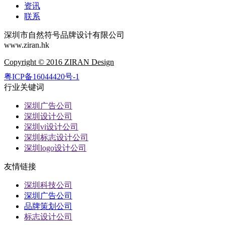
资讯
联系
深圳市自然符号品牌设计有限公司
www.ziran.hk
Copyright © 2016 ZIRAN Design
粤ICP备16044420号-1
行业关键词
深圳广告公司
深圳设计公司
深圳vi设计公司
深圳标志设计公司
深圳logo设计公司
友情链接
深圳科技公司
深圳广告公司
品牌策划公司
标志设计公司