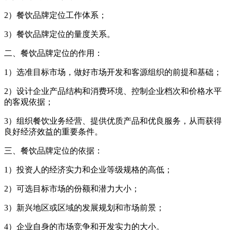
2）餐饮品牌定位工作体系；
3）餐饮品牌定位的量度关系。
二、餐饮品牌定位的作用：
1）选准目标市场，做好市场开发和客源组织的前提和基础；
2）设计企业产品结构和消费环境、控制企业档次和价格水平
的客观依据；
3）组织餐饮业务经营、提供优质产品和优良服务，从而获得
良好经济效益的重要条件。
三、餐饮品牌定位的依据：
1）投资人的经济实力和企业等级规格的高低；
2）可选目标市场的份额和潜力大小；
3）新兴地区或区域的发展规划和市场前景；
4）企业自身的市场竞争和开发实力的大小。