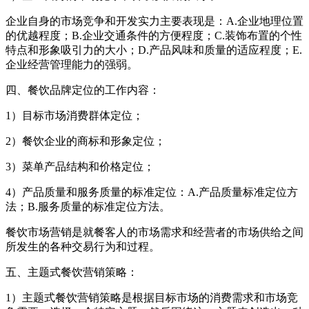
企业自身的市场竞争和开发实力主要表现是：A.企业地理位置
的优越程度；B.企业交通条件的方便程度；C.装饰布置的个性
特点和形象吸引力的大小；D.产品风味和质量的适应程度；E.
企业经营管理能力的强弱。
四、餐饮品牌定位的工作内容：
1）目标市场消费群体定位；
2）餐饮企业的商标和形象定位；
3）菜单产品结构和价格定位；
4）产品质量和服务质量的标准定位：A.产品质量标准定位方
法；B.服务质量的标准定位方法。
餐饮市场营销是就餐客人的市场需求和经营者的市场供给之间
所发生的各种交易行为和过程。
五、主题式餐饮营销策略：
1）主题式餐饮营销策略是根据目标市场的消费需求和市场竞