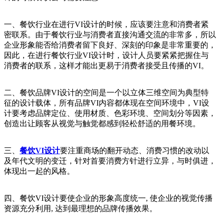
一、餐饮行业在进行VI设计的时候，应该要注意和消费者紧
密联系。由于餐饮行业与消费者直接沟通交流的非常多，所以
企业形象能否给消费者留下良好、深刻的印象是非常重要的，
因此，在进行餐饮行业VI设计时，设计人员要紧紧把握住与
消费者的联系，这样才能出更易于消费者接受且传播的VI。
二、餐饮品牌VI设计的空间是一个以立体三维空间为典型特
征的设计载体，所有品牌VI内容都体现在空间环境中，VI设
计要考虑品牌定位、使用材质、色彩环境、空间划分等因素，
创造出让顾客从视觉与触觉都感到轻松舒适的用餐环境。
三、
餐饮VI设计
要注重商场的翻开动态、消费习惯的改动以
及年代文明的变迁，针对首要消费方针进行立异，与时俱进，
体现出一起的风格。
四、餐饮VI设计要使企业的形象高度统一, 使企业的视觉传播
资源充分利用, 达到最理想的品牌传播效果。