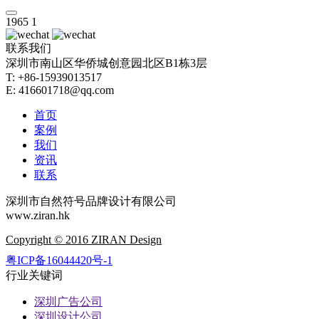
1965
1
联系我们
深圳市南山区华侨城创意园北区B1栋3层
T: +86-15939013517
E: 416601718@qq.com
首页
案例
我们
资讯
联系
深圳市自然符号品牌设计有限公司
www.ziran.hk
Copyright © 2016 ZIRAN Design
粤ICP备16044420号-1
行业关键词
深圳广告公司
深圳设计公司