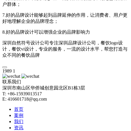
户群体；
7.好的品牌设计能够起到品牌延伸的作用，让消费者、用户更
好地理解企业的品牌理念；
8.好的品牌设计可以增强企业的品牌影响力
深圳自然符号设计公司专注深圳品牌设计公司，餐饮logo设
计，餐饮vi设计，专业的服务，一流的设计水平，帮您打造与
众不同的餐饮品牌
1989
1
联系我们
深圳市南山区华侨城创意园北区B1栋3层
T: +86-15939013517
E: 416601718@qq.com
首页
案例
我们
资讯