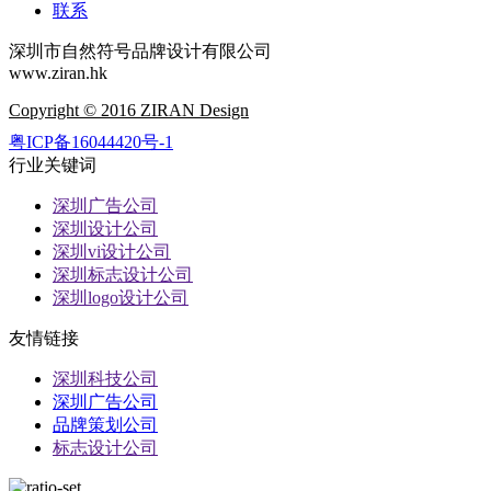
联系
深圳市自然符号品牌设计有限公司
www.ziran.hk
Copyright © 2016 ZIRAN Design
粤ICP备16044420号-1
行业关键词
深圳广告公司
深圳设计公司
深圳vi设计公司
深圳标志设计公司
深圳logo设计公司
友情链接
深圳科技公司
深圳广告公司
品牌策划公司
标志设计公司