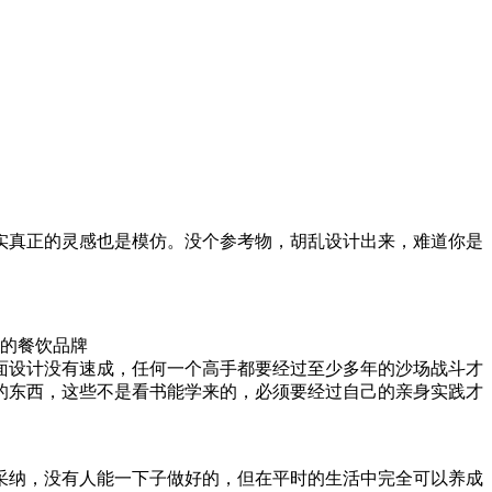
实真正的灵感也是模仿。没个参考物，胡乱设计出来，难道你是
同的餐饮品牌
面设计没有速成，任何一个高手都要经过至少多年的沙场战斗才
的东西，这些不是看书能学来的，必须要经过自己的亲身实践才
采纳，没有人能一下子做好的，但在平时的生活中完全可以养成