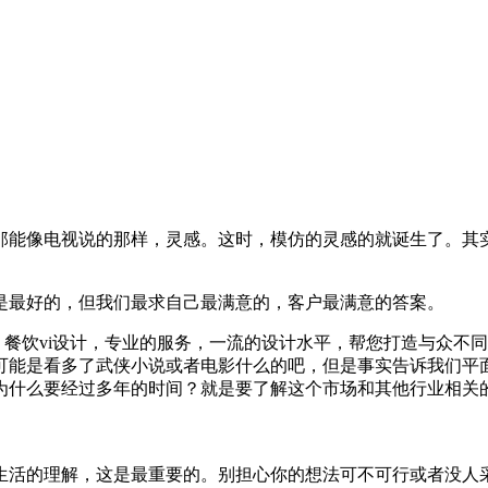
那能像电视说的那样，灵感。这时，模仿的灵感的就诞生了。其
是最好的，但我们最求自己最满意的，客户最满意的答案。
，餐饮vi设计，专业的服务，一流的设计水平，帮您打造与众不
可能是看多了武侠小说或者电影什么的吧，但是事实告诉我们平
为什么要经过多年的时间？就是要了解这个市场和其他行业相关
生活的理解，这是最重要的。别担心你的想法可不可行或者没人