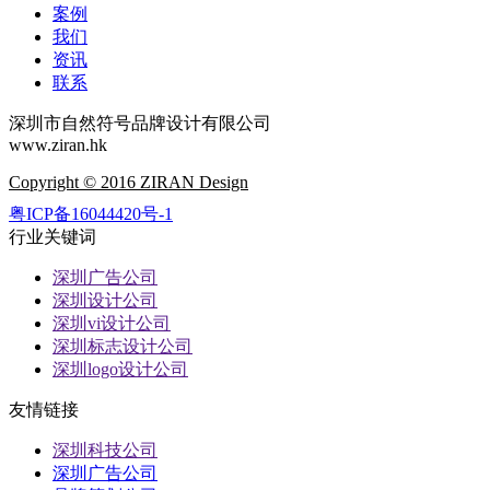
案例
我们
资讯
联系
深圳市自然符号品牌设计有限公司
www.ziran.hk
Copyright © 2016 ZIRAN Design
粤ICP备16044420号-1
行业关键词
深圳广告公司
深圳设计公司
深圳vi设计公司
深圳标志设计公司
深圳logo设计公司
友情链接
深圳科技公司
深圳广告公司