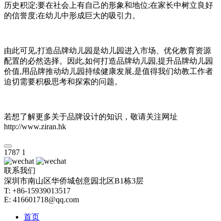
历史积淀;要在社会上有自己的形象和地位;在家长中树立良好
的信誉度;在幼儿中形成巨大的吸引力。
由此可见,打造品牌幼儿园是幼儿园进入市场、优化教育资源
配置的必然选择。因此,如何打造品牌幼儿园,提升品牌幼儿园
价值,用品牌推动幼儿园持续健康发展,是值得我们幼教工作者
迫切需要积极思考和探索的问题。
若想了解更多关于品牌设计的知识，敬请关注网址
http://www.ziran.hk
1787
1
联系我们
深圳市南山区华侨城创意园北区B1栋3层
T: +86-15939013517
E: 416601718@qq.com
首页