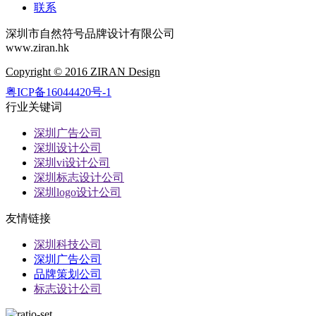
联系
深圳市自然符号品牌设计有限公司
www.ziran.hk
Copyright © 2016 ZIRAN Design
粤ICP备16044420号-1
行业关键词
深圳广告公司
深圳设计公司
深圳vi设计公司
深圳标志设计公司
深圳logo设计公司
友情链接
深圳科技公司
深圳广告公司
品牌策划公司
标志设计公司