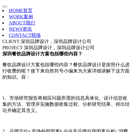
HOME
首页
WORK
案例
ABOUT
我们
NEWS
资讯
CONTACT
联络
CLIENT
深圳品牌设计，深圳品牌设计公司
PROJECT
深圳品牌设计，深圳品牌设计公司
深圳餐饮品牌设计方案包括哪些内容？
餐饮品牌设计方案包括哪些内容？餐饮品牌设计是按照什么进
行收费的呢？接下来自然符号小编来为大家详细讲解下这方面
的知识。容：
1、市场研究报告将相应问题所需的信息具体化、设计信息收
集的方法、管理并实施数据收集过程、分析研究结果、得出结
论并确定其含义。
2、品牌定位a.市场外部因素b.企业及品牌自我因素分析c.消费