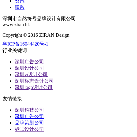
资讯
联系
深圳市自然符号品牌设计有限公司
www.ziran.hk
Copyright © 2016 ZIRAN Design
粤ICP备16044420号-1
行业关键词
深圳广告公司
深圳设计公司
深圳vi设计公司
深圳标志设计公司
深圳logo设计公司
友情链接
深圳科技公司
深圳广告公司
品牌策划公司
标志设计公司