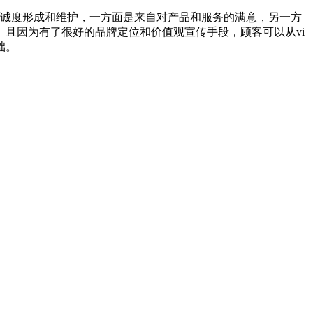
忠诚度形成和维护，一方面是来自对产品和服务的满意，另一方
且因为有了很好的品牌定位和价值观宣传手段，顾客可以从vi
础。
.hk