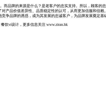
牌。而品牌的来源是什么？是老客户的忠实支持。所以，顾客的
了对产品价值差异性、品质稳定性的认可，从而更加信服和信赖。
他竞争品牌的诱惑，成为其发展的忠诚客户，为品牌发展奠定基
o设计，餐饮vi设计，更多信息关注 www.ziran