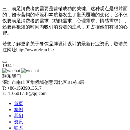
三、满足消费者的需要是营销成功的关键。这种观点是很片面
的，如今营销的环境和本质都发生了翻天覆地的变化，它不仅
仅要满足消费者的需求（功能需求、心理需求、情感需求），
还要再极短的时间内吸引消费者的注意，并占据他们有限的心
智。
若想了解更多关于餐饮品牌设计设计的最新行业资讯，敬请关
注网址http://www.ziran.hk/
1934
1
联系我们
深圳市南山区华侨城创意园北区B1栋3层
T: +86-15939013517
E: 416601718@qq.com
首页
案例
我们
资讯
联系