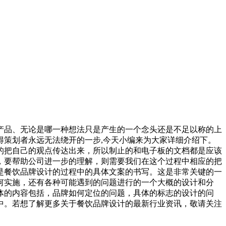
产品、无论是哪一种想法只是产生的一个念头还是不足以称的上
策划者永远无法绕开的一步,今天小编来为大家详细介绍下。
的把自己的观点传达出来，所以制止的和电子板的文档都是应该
，要帮助公司进一步的理解，则需要我们在这个过程中相应的把
是餐饮品牌设计的过程中的具体文案的书写。这是非常关键的一
何实施，还有各种可能遇到的问题进行的一个大概的设计和分
体的内容包括，品牌如何定位的问题，具体的标志的设计的问
中。若想了解更多关于餐饮品牌设计的最新行业资讯，敬请关注