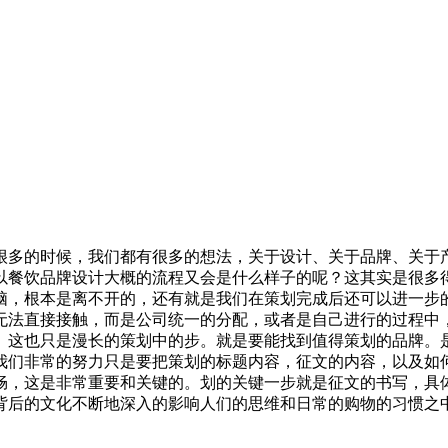
很多的时候，我们都有很多的想法，关于设计、关于品牌、关于
以餐饮品牌设计大概的流程又会是什么样子的呢？这其实是很多得
脑，根本是离不开的，还有就是我们在策划完成后还可以进一步
无法直接接触，而是公司统一的分配，或者是自己进行的过程中
。这也只是漫长的策划中的步。就是要能找到值得策划的品牌。
我们非常的努力只是要把策划的标题内容，征文的内容，以及如
畅，这是非常重要和关键的。划的关键一步就是征文的书写，具
背后的文化不断地深入的影响人们的思维和日常的购物的习惯之