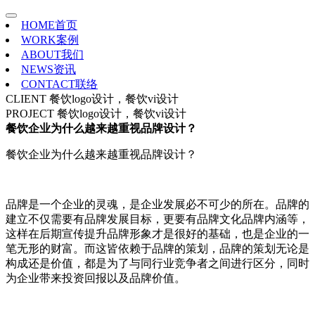
HOME
首页
WORK
案例
ABOUT
我们
NEWS
资讯
CONTACT
联络
CLIENT
餐饮logo设计，餐饮vi设计
PROJECT
餐饮logo设计，餐饮vi设计
餐饮企业为什么越来越重视品牌设计？
餐饮企业为什么越来越重视品牌设计？
品牌是一个企业的灵魂，是企业发展必不可少的所在。品牌的
建立不仅需要有品牌发展目标，更要有品牌文化品牌内涵等，
这样在后期宣传提升品牌形象才是很好的基础，也是企业的一
笔无形的财富。而这皆依赖于品牌的策划，品牌的策划无论是
构成还是价值，都是为了与同行业竞争者之间进行区分，同时
为企业带来投资回报以及品牌价值。