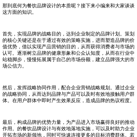
那到底何为餐饮品牌设计的本质呢？接下来小编来和大家谈谈
这方面的知识。
首先，实现品牌的战略目的，达到企业制定的品牌计划。策划
的核心关键还是在于通过有效的策略实施，进而塑造品牌的价
值优势，借以实现产品营销的目的，从而获得消费者与市场的
认可。逐渐树立品牌的健康形象和公众认知度，从而在行业中
站稳脚步，慢慢拓展属于自己的市场份额，建立品牌强大的市
场公信力。
然后，发挥战略协同作用，配合企业营销战略规划。通过企业
的战略协同，从而达到品牌与产品可以及时有效地接触用户群
体。在用户群体中即时产生效果反应，造成品牌的热议程度。
最后，构成品牌的优势力量，为产品进入市场赢得良好的推动
作用。的餐饮品牌设计与有效地落地实施，可以及时助力企业
开拓市场的新领地，同时可快速连接更多的目标消费群体。若