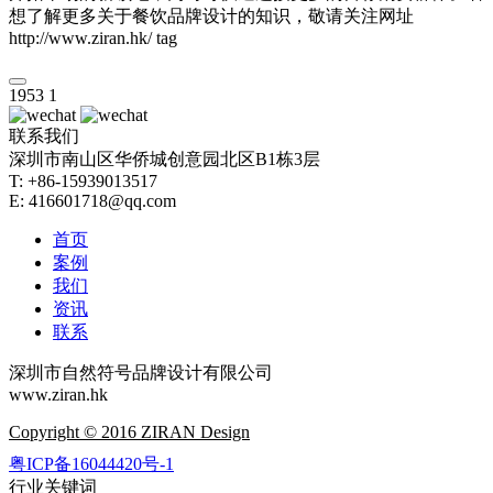
想了解更多关于餐饮品牌设计的知识，敬请关注网址
http://www.ziran.hk/ tag
1953
1
联系我们
深圳市南山区华侨城创意园北区B1栋3层
T: +86-15939013517
E: 416601718@qq.com
首页
案例
我们
资讯
联系
深圳市自然符号品牌设计有限公司
www.ziran.hk
Copyright © 2016 ZIRAN Design
粤ICP备16044420号-1
行业关键词