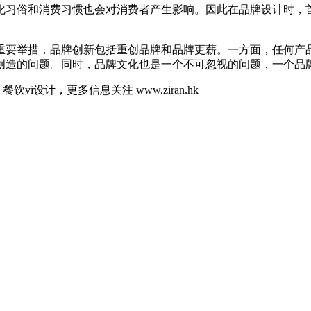
化习俗和消费习惯也会对消费者产生影响。因此在品牌设计时，
。
重要举措，品牌创新包括重创品牌和品牌更薪。一方面，任何产
创造的问题。同时，品牌文化也是一个不可忽视的问题，一个品
餐饮vi设计，更多信息关注 www.ziran.hk