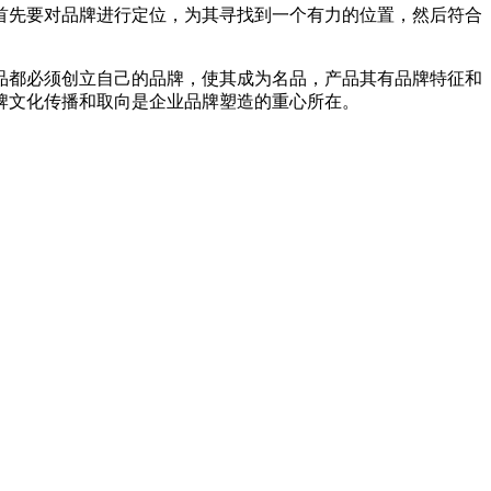
首先要对品牌进行定位，为其寻找到一个有力的位置，然后符合
品都必须创立自己的品牌，使其成为名品，产品其有品牌特征和
牌文化传播和取向是企业品牌塑造的重心所在。