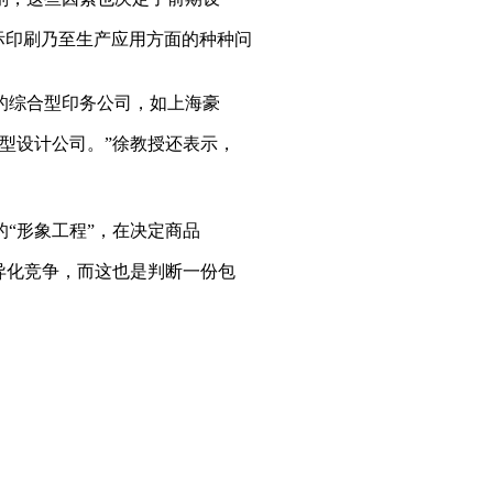
际印刷乃至生产应用方面的种种问
的综合型印务公司，如上海豪
型设计公司。”徐教授还表示，
“形象工程”，在决定商品
异化竞争，而这也是判断一份包