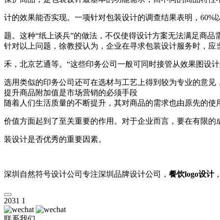
计的效果能否实现。一项针对包装设计的调查结果表明，60
题。这种“纸上谈兵”的做法，不仅使得设计方案无法满足商品
针对以上问题，徐教授认为，企业在寻求包装设计服务时，应
禾，北京艺通等。“这些印务公司一般可同时接管从效果图设
选用类似的印务公司还可在选材与工艺上得到较为专业的意见
提升商品附加值是市场营销的必须手段
随着人们生活质量的不断提升，其对商品的需求也由原先的使
价值方面起到了至关重要的作用。对于企业而言，要在有限的
装设计是否优秀的重要因素。
深圳自然符号设计公司专注深圳品牌设计公司，
餐饮logo设计
，
2031
1
联系我们