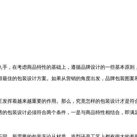
入手，在考虑商品特性的基础上，遵循品牌设计的一些基本原则
得最佳的包装设计方案。如果从营销的角度出发，品牌包装图案
正发挥着越来越重要的作用。那么，究竟怎样的包装设计才是符
秀的包装设计必须符合两个条件，一是与商品特性相结合，即满
不同，所需要的包装无论从材质，造型还是工艺上都有很大的差