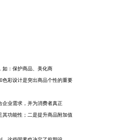
，如：保护商品、美化商
和色彩设计是突出商品个性的重要
合企业需求，并为消费者真正
足其功能性；二是提升商品附加值
别，这些因素也决定了前期设