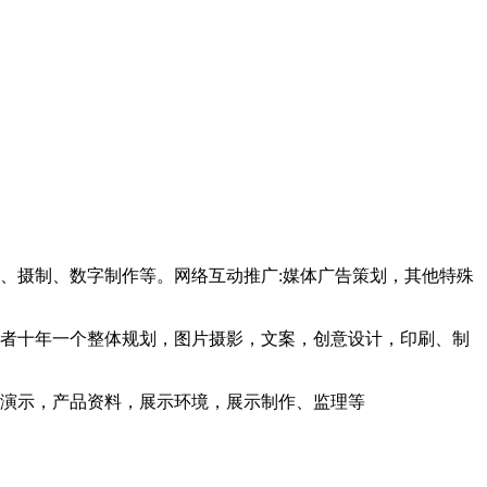
、摄制、数字制作等。网络互动推广:媒体广告策划，其他特殊
或者十年一个整体规划，图片摄影，文案，创意设计，印刷、制
品演示，产品资料，展示环境，展示制作、监理等