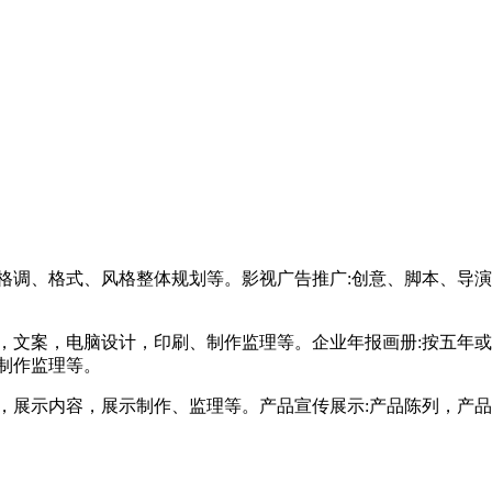
格调、格式、风格整体规划等。影视广告推广:创意、脚本、导演
，文案，电脑设计，印刷、制作监理等。企业年报画册:按五年
制作监理等。
，展示内容，展示制作、监理等。产品宣传展示:产品陈列，产