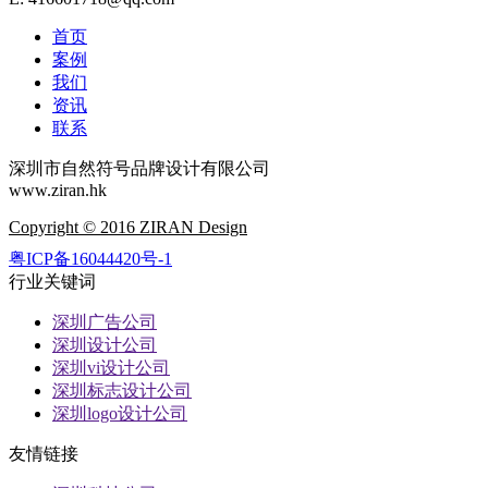
首页
案例
我们
资讯
联系
深圳市自然符号品牌设计有限公司
www.ziran.hk
Copyright © 2016 ZIRAN Design
粤ICP备16044420号-1
行业关键词
深圳广告公司
深圳设计公司
深圳vi设计公司
深圳标志设计公司
深圳logo设计公司
友情链接