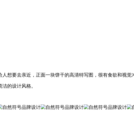
给人想要去亲近，正面一块饼干的高清特写图，很有食欲和视觉
简洁的设计风格。