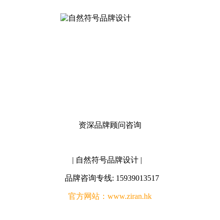
资深品牌顾问咨询
| 自然符号品牌设计 |
品牌咨询专线: 15939013517
官方网站：www.ziran.hk