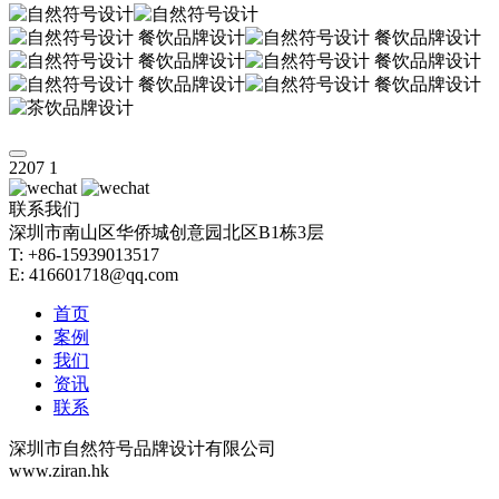
2207
1
联系我们
深圳市南山区华侨城创意园北区B1栋3层
T: +86-15939013517
E: 416601718@qq.com
首页
案例
我们
资讯
联系
深圳市自然符号品牌设计有限公司
www.ziran.hk