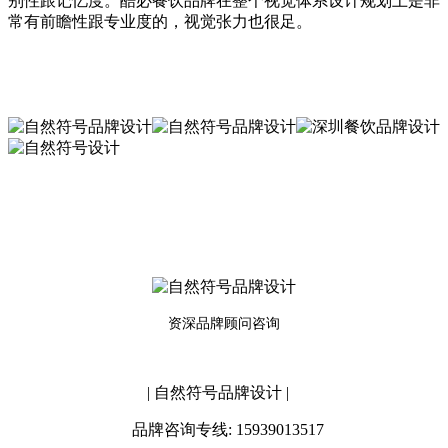
别性跟记忆度。
酷必餐饮品牌在整个视觉体系设计规划上是非
常有前瞻性跟专业度的，视觉张力也很足。
资深品牌顾问咨询
| 自然符号品牌设计 |
品牌咨询专线: 15939013517