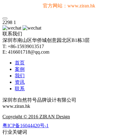
官方网站：www.ziran.hk
2298
1
联系我们
深圳市南山区华侨城创意园北区B1栋3层
T: +86-15939013517
E: 416601718@qq.com
首页
案例
我们
资讯
联系
深圳市自然符号品牌设计有限公司
www.ziran.hk
Copyright © 2016 ZIRAN Design
粤ICP备16044420号-1
行业关键词