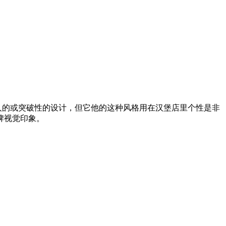
是惊人的或突破性的设计，但它他的这种风格用在汉堡店里个性是非
牌视觉印象。