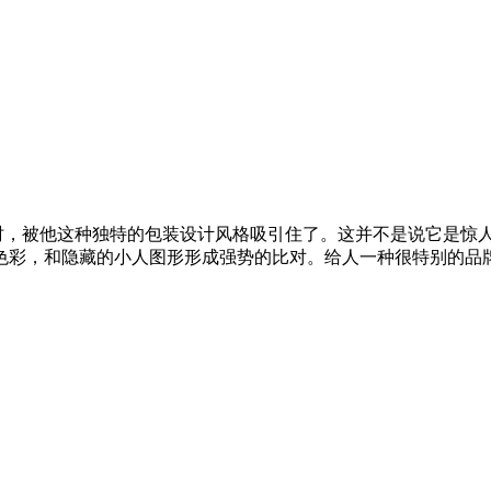
这个项目时，被他这种独特的包装设计风格吸引住了。这并不是说它
色彩，和隐藏的小人图形形成强势的比对。给人一种很特别的品