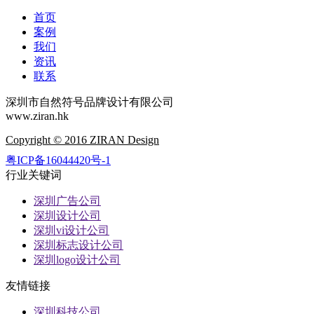
首页
案例
我们
资讯
联系
深圳市自然符号品牌设计有限公司
www.ziran.hk
Copyright © 2016 ZIRAN Design
粤ICP备16044420号-1
行业关键词
深圳广告公司
深圳设计公司
深圳vi设计公司
深圳标志设计公司
深圳logo设计公司
友情链接
深圳科技公司