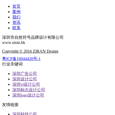
首页
案例
我们
资讯
联系
深圳市自然符号品牌设计有限公司
www.ziran.hk
Copyright © 2016 ZIRAN Design
粤ICP备16044420号-1
行业关键词
深圳广告公司
深圳设计公司
深圳vi设计公司
深圳标志设计公司
深圳logo设计公司
友情链接
深圳科技公司