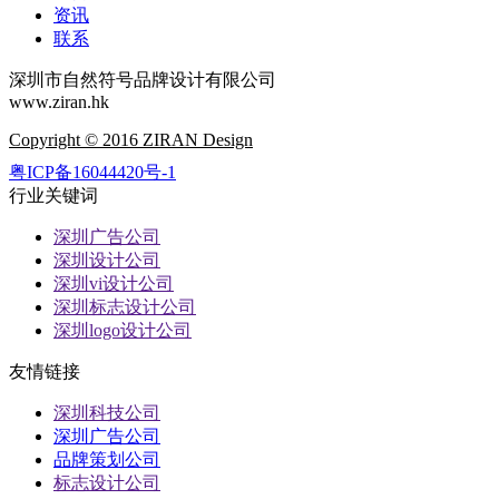
资讯
联系
深圳市自然符号品牌设计有限公司
www.ziran.hk
Copyright © 2016 ZIRAN Design
粤ICP备16044420号-1
行业关键词
深圳广告公司
深圳设计公司
深圳vi设计公司
深圳标志设计公司
深圳logo设计公司
友情链接
深圳科技公司
深圳广告公司
品牌策划公司
标志设计公司